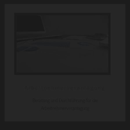
Arbeitnehmerveranlagung
Beratung und Durchführung für die
Arbeitnehmerveranlagung