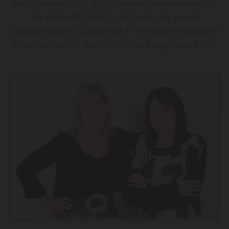
auch zu Ihnen ins Büro, um Sie persönlich kennenzulernen. Ich
lege großen Wert darauf, dass Sie sich mit unseren
maßgeschneiderten Lösungen auf Ihr Kerngeschäft fokussieren
können und sich mit unserem Service gut aufgehoben fühlen.