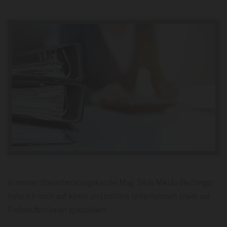
In meiner Steuerberatungskanzlei Mag. Silvia Mikula-Blechinger
habe ich mich auf kleine und mittlere Unternehmen sowie auf
Freiberufler/innen spezialisiert.