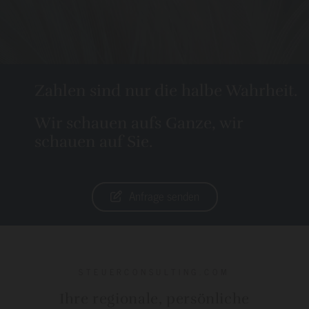
Zahlen sind nur die halbe Wahrheit.
Wir schauen aufs Ganze, wir
schauen auf Sie.
Anfrage senden
STEUERCONSULTING.COM
Ihre regionale, persönliche