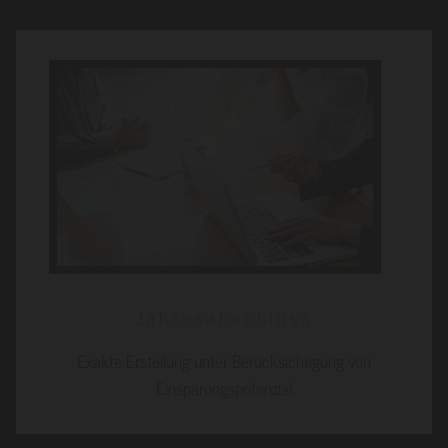
Jahresabschluss
Exakte Erstellung unter Berücksichtigung von
Einsparungspotenzial