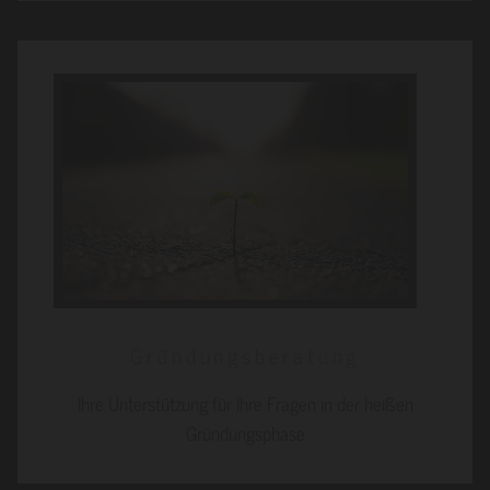
Gründungsberatung
Ihre Unterstützung für Ihre Fragen in der heißen
Gründungsphase