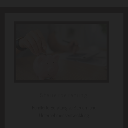
Steuerberatung
Fundierte Beratung zu Steuern und
Unternehmensentwicklung