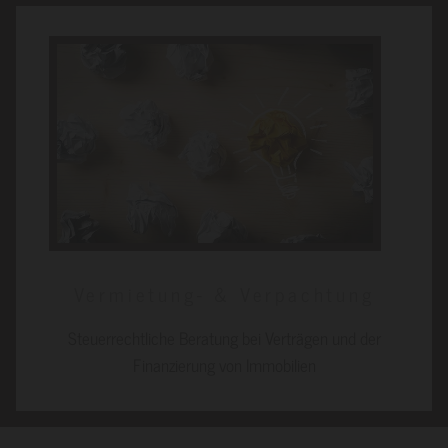
Vermietung- & Verpachtung
Steuerrechtliche Beratung bei Verträgen und der
Finanzierung von Immobilien