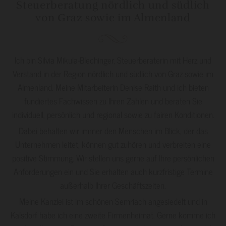
Steuerberatung nördlich und südlich
von Graz sowie im Almenland
Ich bin Silvia Mikula-Blechinger, Steuerberaterin mit Herz und
Verstand in der Region nördlich und südlich von Graz sowie im
Almenland. Meine Mitarbeiterin Denise Raith und ich bieten
fundiertes Fachwissen zu Ihren Zahlen und beraten Sie
individuell, persönlich und regional sowie zu fairen Konditionen.
Dabei behalten wir immer den Menschen im Blick, der das
Unternehmen leitet, können gut zuhören und verbreiten eine
positive Stimmung. Wir stellen uns gerne auf Ihre persönlichen
Anforderungen ein und Sie erhalten auch kurzfristige Termine
außerhalb Ihrer Geschäftszeiten.
Meine Kanzlei ist im schönen Semriach angesiedelt und in
Kalsdorf habe ich eine zweite Firmenheimat. Gerne komme ich