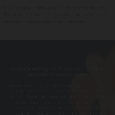
Dabei sind wir ganz offen, aus welcher Branche Sie stammen.
Wir sind stets auf dem neuesten steuerrechtlichen Stand und
stellen uns individuell auf Ihre Anforderungen ein.
Steuerberatung für kleine und mittlere
Betriebe in und um Graz
Unser Ziel ist es, eine Lösung zu finden,
die genau für Sie und Ihr Unternehmen
passt. Dafür denken wir auch über den
Tellerrand hinaus und vernetzen Sie
ebenso bei anderen unternehmerischen
Fragen mit den passenden Expert/innnen.